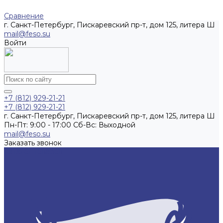
Сравнение
г. Санкт-Петербург, Пискаревский пр-т, дом 125, литера Ш
mail@feso.su
Войти
+7 (812) 929-21-21
+7 (812) 929-21-21
г. Санкт-Петербург, Пискаревский пр-т, дом 125, литера Ш
Пн-Пт: 9:00 - 17:00 Cб-Вс: Выходной
mail@feso.su
Заказать звонок
Каталог товаров