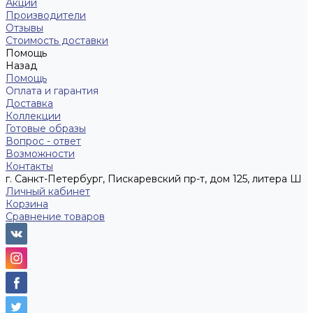
Акции
Производители
Отзывы
Стоимость доставки
Помощь
Назад
Помощь
Оплата и гарантия
Доставка
Коллекции
Готовые образы
Вопрос - ответ
Возможности
Контакты
г. Санкт-Петербург, Пискаревский пр-т, дом 125, литера Ш
Личный кабинет
Корзина
Сравнение товаров