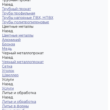
Трубный прокат
Назад
Трубный прокат
Труба профильная
Трубы напорные ПВХ, НПВХ
Трубы полипропиленовые
Цветные металлы
Назад
Цветные металлы
Алюминий
Бронза
Медь
Черный металлопрокат
Назад
Черный металлопрокат
Сетка
Уголок
Швеллер
Услуги
Назад
Услуги
Литье и обработка
Назад
Литье и обработка
Литье в формы