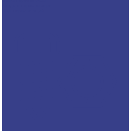
Балка нержавеющая
Квадрат нержавеющий
Круг нержавеющий