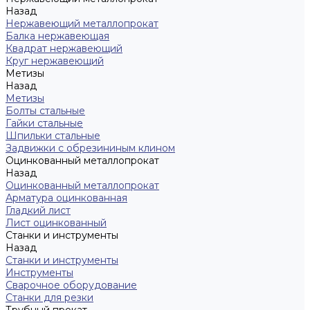
Назад
Нержавеющий металлопрокат
Балка нержавеющая
Квадрат нержавеющий
Круг нержавеющий
Метизы
Назад
Метизы
Болты стальные
Гайки стальные
Шпильки стальные
Задвижки с обрезининым клином
Оцинкованный металлопрокат
Назад
Оцинкованный металлопрокат
Арматура оцинкованная
Гладкий лист
Лист оцинкованный
Станки и инструменты
Назад
Станки и инструменты
Инструменты
Сварочное оборудование
Станки для резки