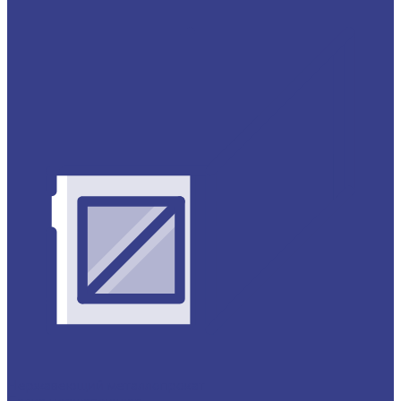
Нержавеющий металлопрокат