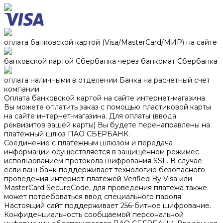
оплата банковской картой (Visa/MasterСard/МИР) на сайте
банковской картой Сбербанка через банкомат Сбербанка
оплата наличными в отделении Банка на расчетный счет
компании
Оплата банковской картой на сайте интернет-магазина
Вы можете оплатить заказ с помощью пластиковой карты
на сайте интернет-магазина. Для оплаты (ввода
реквизитов вашей карты) Вы будете перенаправлены на
платёжный шлюз ПАО СБЕРБАНК.
Соединение с платёжным шлюзом и передача
информации осуществляется в защищённом режимес
использованием протокола шифрования SSL. В случае
если ваш банк поддерживает технологию безопасного
проведения интернет-платежей Verified By Visa или
MasterCard SecureCode, для проведения платежа также
может потребоваться ввод специального пароля.
Настоящий сайт поддерживает 256-битное шифрование.
Конфиденциальность сообщаемой персональной