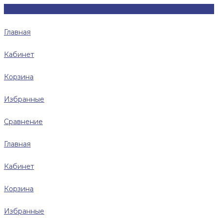
Главная
Кабинет
Корзина
Избранные
Сравнение
Главная
Кабинет
Корзина
Избранные