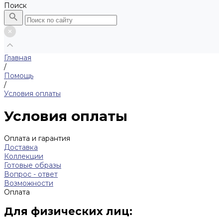
Поиск
Главная
/
Помощь
/
Условия оплаты
Условия оплаты
Оплата и гарантия
Доставка
Коллекции
Готовые образы
Вопрос - ответ
Возможности
Оплата
Для физических лиц: