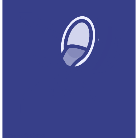
Литье и обработка