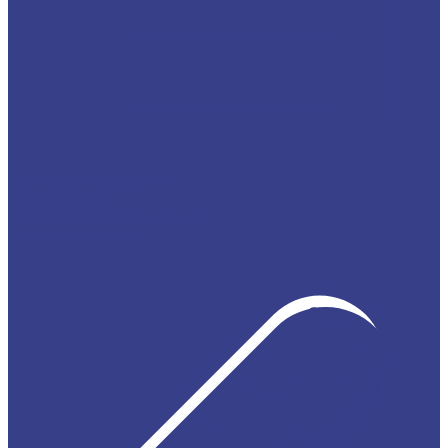
Станки и инструменты
Инструменты
Сварочное оборудование
Станки для резки