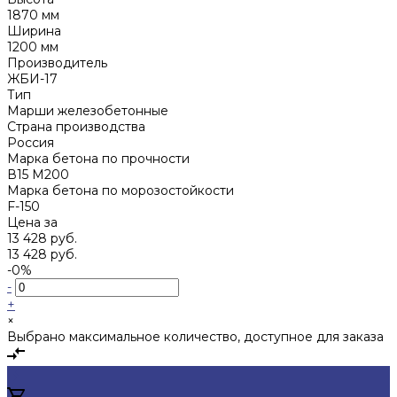
1870 мм
Ширина
1200 мм
Производитель
ЖБИ-17
Тип
Марши железобетонные
Страна производства
Россия
Марка бетона по прочности
В15 М200
Марка бетона по морозостойкости
F-150
Цена за
13 428 руб.
13 428 руб.
-0%
-
+
×
Выбрано максимальное количество, доступное для заказа