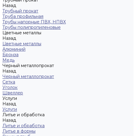
Трубный прокат
Назад
Трубный прокат
Труба профильная
Трубы напорные ПВХ, НПВХ
Трубы полипропиленовые
Цветные металлы
Назад
Цветные металлы
Алюминий
Бронза
Медь
Черный металлопрокат
Назад
Черный металлопрокат
Сетка
Уголок
Швеллер
Услуги
Назад
Услуги
Литье и обработка
Назад
Литье и обработка
Литье в формы