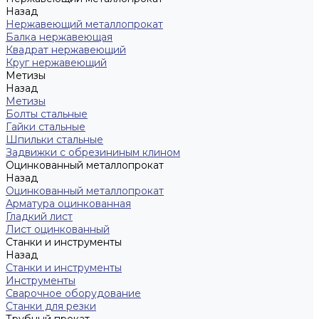
Назад
Нержавеющий металлопрокат
Балка нержавеющая
Квадрат нержавеющий
Круг нержавеющий
Метизы
Назад
Метизы
Болты стальные
Гайки стальные
Шпильки стальные
Задвижки с обрезининым клином
Оцинкованный металлопрокат
Назад
Оцинкованный металлопрокат
Арматура оцинкованная
Гладкий лист
Лист оцинкованный
Станки и инструменты
Назад
Станки и инструменты
Инструменты
Сварочное оборудование
Станки для резки