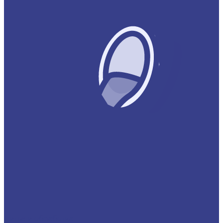
Литье и обработка