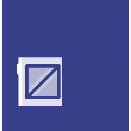
Нержавеющий металлопрокат