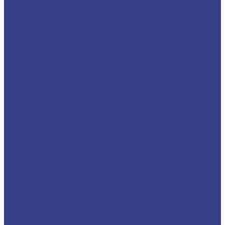
Балка нержавеющая
Квадрат нержавеющий
Круг нержавеющий