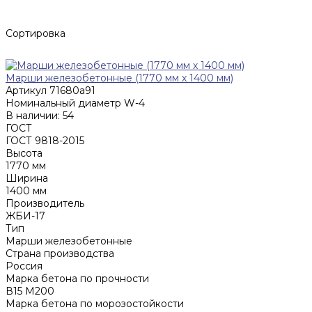
Сортировка
Марши железобетонные (1770 мм х 1400 мм)
Артикул
71680a91
Номинальный диаметр
W-4
В наличии: 54
ГОСТ
ГОСТ 9818-2015
Высота
1770 мм
Ширина
1400 мм
Производитель
ЖБИ-17
Тип
Марши железобетонные
Страна производства
Россия
Марка бетона по прочности
В15 М200
Марка бетона по морозостойкости