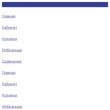
Главная
Кабинет
Корзина
Избранные
Сравнение
Главная
Кабинет
Корзина
Избранные