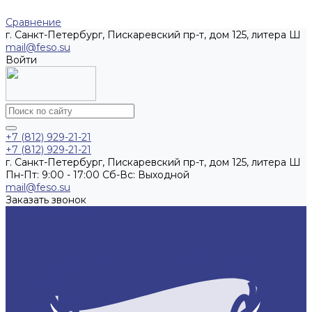
Сравнение
г. Санкт-Петербург, Пискаревский пр-т, дом 125, литера Ш
mail@feso.su
Войти
+7 (812) 929-21-21
+7 (812) 929-21-21
г. Санкт-Петербург, Пискаревский пр-т, дом 125, литера Ш
Пн-Пт: 9:00 - 17:00 Cб-Вс: Выходной
mail@feso.su
Заказать звонок
Каталог товаров