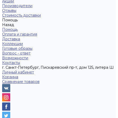
Акции
Производители
Отзывы
Стоимость доставки
Помощь
Назад
Помощь
Оплата и гарантия
Доставка
Коллекции
Готовые образы
Вопрос - ответ
Возможности
Контакты
г. Санкт-Петербург, Пискаревский пр-т, дом 125, литера Ш
Личный кабинет
Корзина
Сравнение товаров