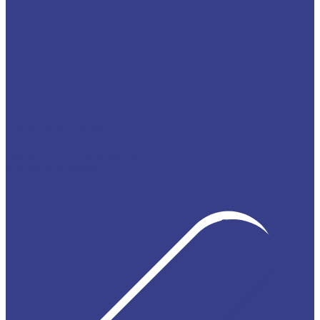
Станки и инструменты
Инструменты
Сварочное оборудование
Станки для резки