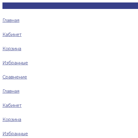
Главная
Кабинет
Корзина
Избранные
Сравнение
Главная
Кабинет
Корзина
Избранные