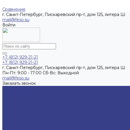
Сравнение
г. Санкт-Петербург, Пискаревский пр-т, дом 125, литера Ш
mail@feso.su
Войти
+7 (812) 929-21-21
+7 (812) 929-21-21
г. Санкт-Петербург, Пискаревский пр-т, дом 125, литера Ш
Пн-Пт: 9:00 - 17:00 Cб-Вс: Выходной
mail@feso.su
Заказать звонок
Каталог товаров