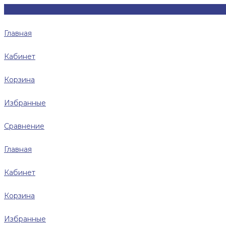
Главная
Кабинет
Корзина
Избранные
Сравнение
Главная
Кабинет
Корзина
Избранные