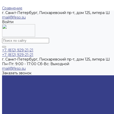
Сравнение
г. Санкт-Петербург, Пискаревский пр-т, дом 125, литера Ш
mail@feso.su
Войти
+7 (812) 929-21-21
+7 (812) 929-21-21
г. Санкт-Петербург, Пискаревский пр-т, дом 125, литера Ш
Пн-Пт: 9:00 - 17:00 Cб-Вс: Выходной
mail@feso.su
Заказать звонок
Каталог товаров